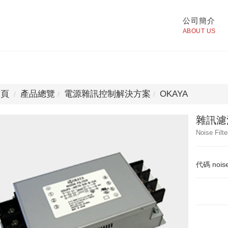
公司簡介
ABOUT US
頁
產品總覽
電源雜訊控制解決方案
OKAYA
雜訊濾
Noise Filte
代碼
noise