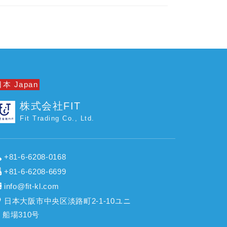
本 Japan
株式会社FIT
Fit Trading Co., Ltd.
+81-6-6208-0168
+81-6-6208-6699
info@fit-kl.com
日本大阪市中央区淡路町2-1-10ユニ
船場310号