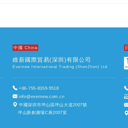
中國 China
日
維新國際貿易(深圳)有限公司
Evernew International Trading (ShenZhen) Ltd.
+86-755-8359-9518
info@evernew.com.cn
中國深圳市坪山區坪山大道2007號
坪山新創廣場C座2007室