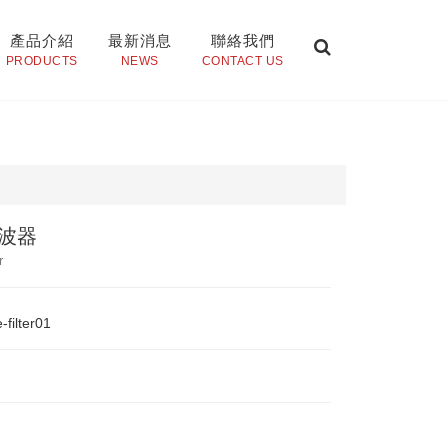
產品介紹
最新消息
聯絡我們
PRODUCTS
NEWS
CONTACT US
波器
r
-filter01