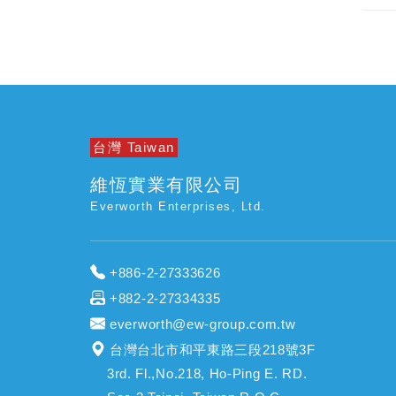
台灣 Taiwan
維恆實業有限公司
Everworth Enterprises, Ltd.
+886-2-27333626
+882-2-27334335
everworth@ew-group.com.tw
台灣台北市和平東路三段218號3F
3rd. Fl.,No.218, Ho-Ping E. RD.