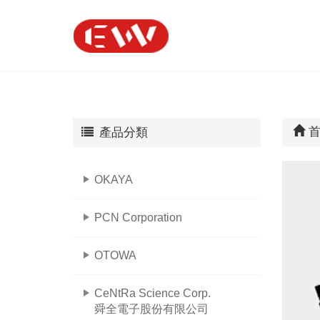
首
產品分類
OKAYA
PCN Corporation
OTOWA
CeNtRa Science Corp.
舜全電子股份有限公司