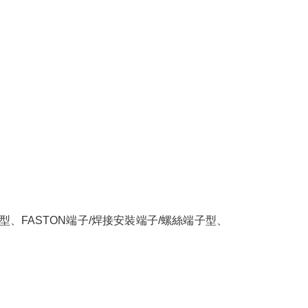
FASTON端子/焊接安裝端子/螺絲端子型、