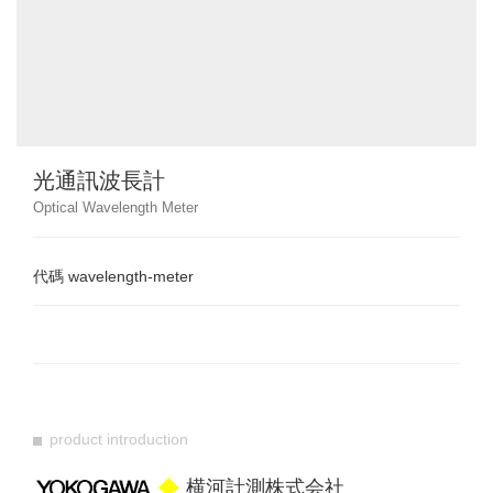
光通訊波長計
Optical Wavelength Meter
代碼
wavelength-meter
product introduction
横河計測株式会社