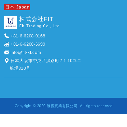
日本 Japan
株式会社FIT
Fit Trading Co., Ltd.
+81-6-6208-0168
+81-6-6208-6699
info@fit-kl.com
日本大阪市中央区淡路町2-1-10ユニ
船場310号
Copyright © 2020 維恆實業有限公司. All rights reserved