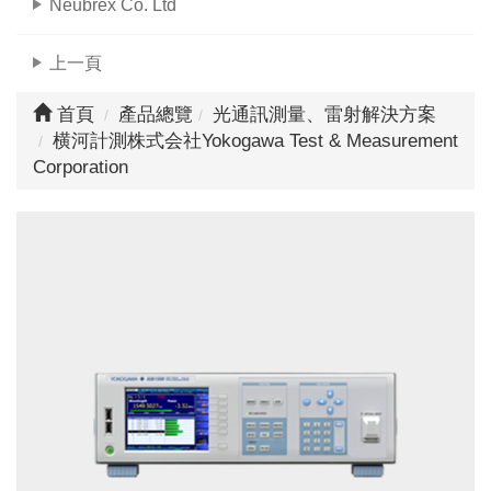
Neubrex Co. Ltd
上一頁
首頁
產品總覽
光通訊測量、雷射解決方案
横河計測株式会社
Yokogawa Test & Measurement
Corporation