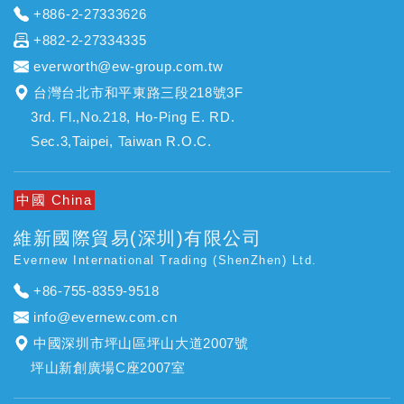
+886-2-27333626
+882-2-27334335
everworth@ew-group.com.tw
台灣台北市和平東路三段218號3F
3rd. Fl.,No.218, Ho-Ping E. RD.
Sec.3,Taipei, Taiwan R.O.C.
中國 China
維新國際貿易(深圳)有限公司
Evernew International Trading (ShenZhen) Ltd.
+86-755-8359-9518
info@evernew.com.cn
中國深圳市坪山區坪山大道2007號
坪山新創廣場C座2007室