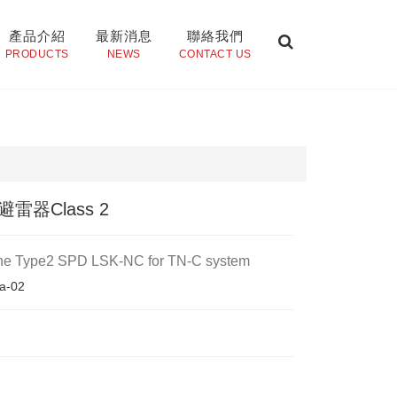
產品介紹
最新消息
聯絡我們
PRODUCTS
NEWS
CONTACT US
雷器Class 2
ine Type2 SPD LSK-NC for TN-C system
a-02