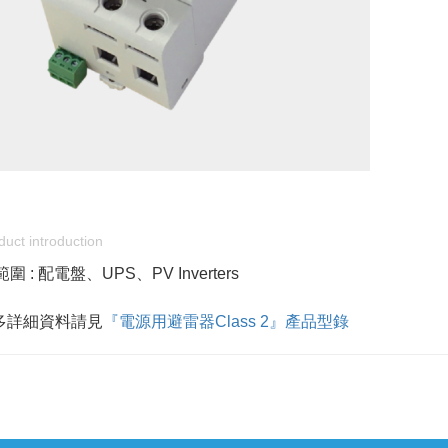
duct introduction
圍 : 配電盤、UPS、PV Inverters
多詳細資料請見
『電源用避雷器Class 2』產品型錄