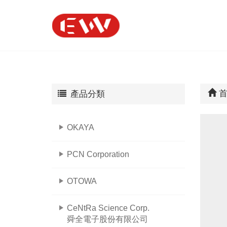
首
產品分類
OKAYA
PCN Corporation
OTOWA
CeNtRa Science Corp.
舜全電子股份有限公司