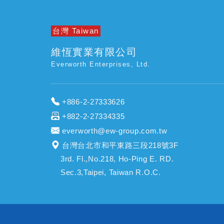
台灣 Taiwan
維恆實業有限公司
Everworth Enterprises, Ltd.
+886-2-27333626
+882-2-27334335
everworth@ew-group.com.tw
台灣台北市和平東路三段218號3F
3rd. Fl.,No.218, Ho-Ping E. RD.
Sec.3,Taipei, Taiwan R.O.C.