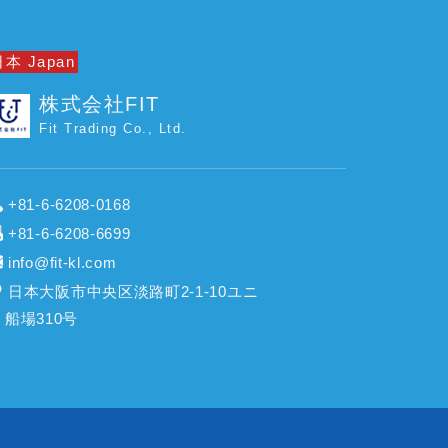
本 Japan
株式会社FIT
Fit Trading Co., Ltd.
+81-6-6208-0168
+81-6-6208-6699
info@fit-kl.com
日本大阪市中央区淡路町2-1-10ユニ
船場310号