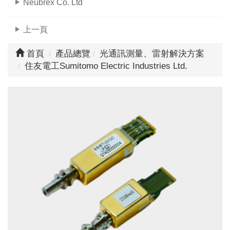
Neubrex Co. Ltd
上一頁
首頁
產品總覽
光通訊測量、雷射解決方案
住友電工
Sumitomo Electric Industries Ltd.