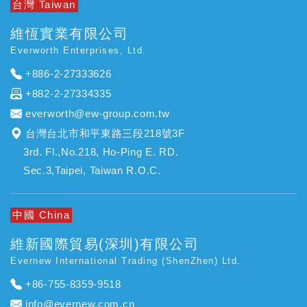
台灣 Taiwan
維恆實業有限公司
Everworth Enterprises, Ltd.
+886-2-27333626
+882-2-27334335
everworth@ew-group.com.tw
台灣台北市和平東路三段218號3F
3rd. Fl.,No.218, Ho-Ping E. RD.
Sec.3,Taipei, Taiwan R.O.C.
中國 China
維新國際貿易(深圳)有限公司
Evernew International Trading (ShenZhen) Ltd.
+86-755-8359-9518
info@evernew.com.cn