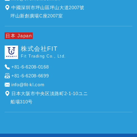
中國深圳市坪山區坪山大道2007號
坪山新創廣場C座2007室
日本 Japan
株式会社FIT
Fit Trading Co., Ltd.
+81-6-6208-0168
+81-6-6208-6699
info@fit-kl.com
日本大阪市中央区淡路町2-1-10ユニ
船場310号