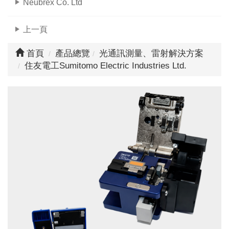
Neubrex Co. Ltd
上一頁
首頁
產品總覽
光通訊測量、雷射解決方案
住友電工
Sumitomo Electric Industries Ltd.