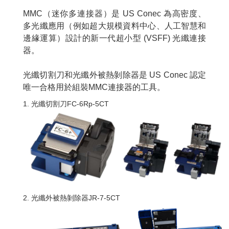
MMC（迷你多連接器）是 US Conec 為高密度、
多光纖應用（例如超大規模資料中心、人工智慧和
邊緣運算）設計的新一代超小型 (VSFF) 光纖連接
器。
光纖切割刀和光纖外被熱剝除器是 US Conec 認定
唯一合格用於組裝MMC連接器的工具。
1. 光纖切割刀FC-6Rp-5CT
2. 光纖外被熱剝除器JR-7-5CT