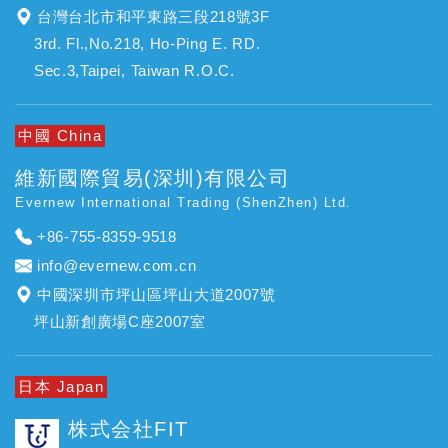
台灣台北市和平東路三段218號3F
3rd. Fl.,No.218, Ho-Ping E. RD.
Sec.3,Taipei, Taiwan R.O.C.
中國 China
維新國際貿易(深圳)有限公司
Evernew International Trading (ShenZhen) Ltd.
+86-755-8359-9518
info@evernew.com.cn
中國深圳市坪山區坪山大道2007號
坪山新創廣場C座2007室
日本 Japan
株式会社FIT