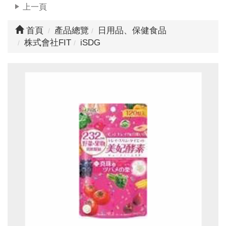
上一頁
首頁
產品總覽
日用品、保健食品
株式會社FIT
iSDG