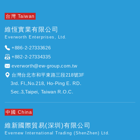
台灣 Taiwan
維恆實業有限公司
Everworth Enterprises, Ltd.
+886-2-27333626
+882-2-27334335
everworth@ew-group.com.tw
台灣台北市和平東路三段218號3F
3rd. Fl.,No.218, Ho-Ping E. RD.
Sec.3,Taipei, Taiwan R.O.C.
中國 China
維新國際貿易(深圳)有限公司
Evernew International Trading (ShenZhen) Ltd.