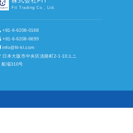
株式会社FIT
Fit Trading Co., Ltd.
+81-6-6208-0168
+81-6-6208-6699
info@fit-kl.com
日本大阪市中央区淡路町2-1-10ユニ
船場310号