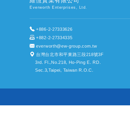
維恆實業有限公司
Everworth Enterprises, Ltd.
+886-2-27333626
+882-2-27334335
everworth@ew-group.com.tw
台灣台北市和平東路三段218號3F
3rd. Fl.,No.218, Ho-Ping E. RD.
Sec.3,Taipei, Taiwan R.O.C.