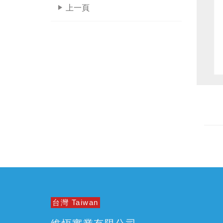
上一頁
台灣 Taiwan