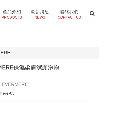
產品介紹
最新消息
聯絡我們
PRODUCTS
NEWS
CONTACT US
MERE
RMERE保濕柔膚潔顏泡炮
EVERMERE
mere-05