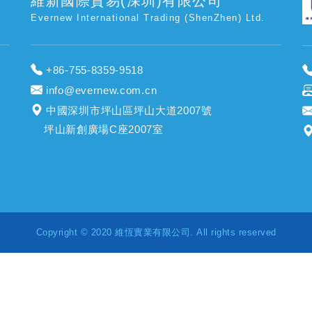
維新國際貿易(深圳)有限公司
Evernew International Trading (ShenZhen) Ltd.
+86-755-8359-9518
info@evernew.com.cn
中國深圳市坪山區坪山大道2007號
坪山新創廣場C座2007室
Copyright © 2020 維恆實業有限公司. All rights reserved