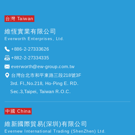
台灣 Taiwan
維恆實業有限公司
Everworth Enterprises, Ltd.
+886-2-27333626
+882-2-27334335
everworth@ew-group.com.tw
台灣台北市和平東路三段218號3F
3rd. Fl.,No.218, Ho-Ping E. RD.
Sec.3,Taipei, Taiwan R.O.C.
中國 China
維新國際貿易(深圳)有限公司
Evernew International Trading (ShenZhen) Ltd.