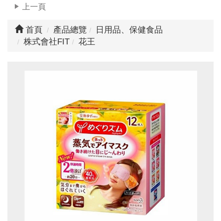
上一頁
首頁
產品總覽
日用品、保健食品
株式會社FIT
花王