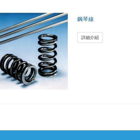
鋼琴線
詳細介紹