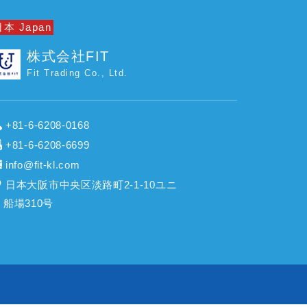
本 Japan
株式会社FIT
Fit Trading Co., Ltd.
+81-6-6208-0168
+81-6-6208-6699
info@fit-kl.com
日本大阪市中央区淡路町2-1-10ユニ
船場310号