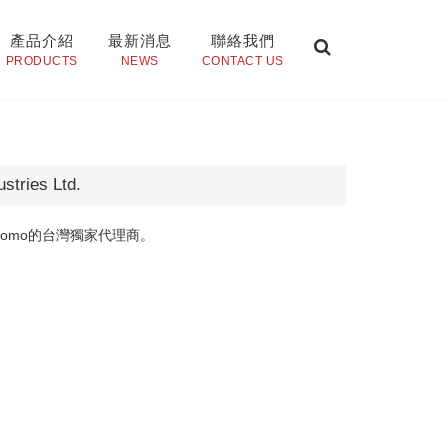
產品介紹
最新消息
聯絡我們
PRODUCTS
NEWS
CONTACT US
stries Ltd.
itomo的台灣獨家代理商。