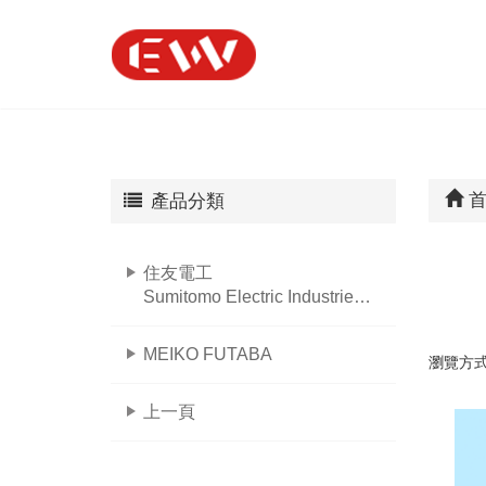
首
產品分類
住友電工
Sumitomo Electric Industries Ltd.
MEIKO FUTABA
瀏覽方
上一頁