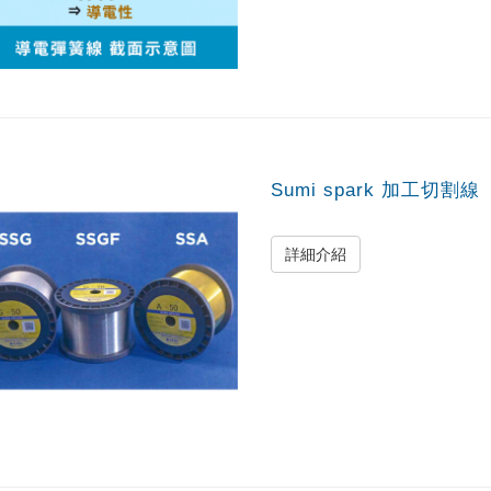
Sumi spark 加工切割線
詳細介紹