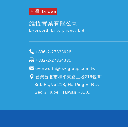
台灣 Taiwan
維恆實業有限公司
Everworth Enterprises, Ltd.
+886-2-27333626
+882-2-27334335
everworth@ew-group.com.tw
台灣台北市和平東路三段218號3F
3rd. Fl.,No.218, Ho-Ping E. RD.
Sec.3,Taipei, Taiwan R.O.C.