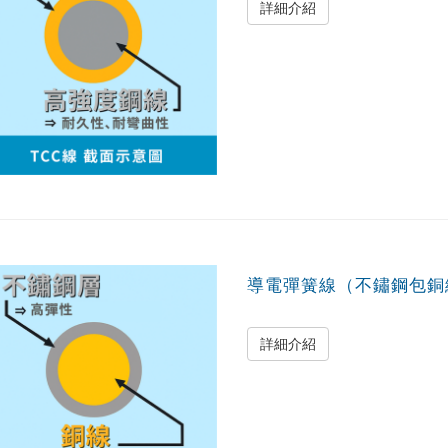
詳細介紹
導電彈簧線（不鏽鋼包銅
詳細介紹