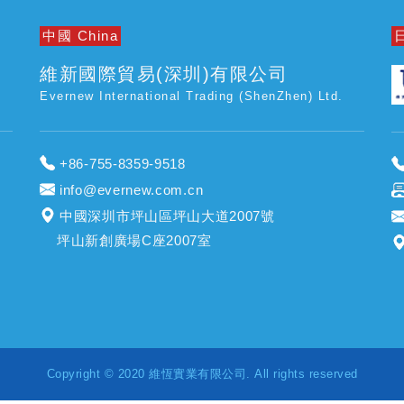
中國 China
日
維新國際貿易(深圳)有限公司
Evernew International Trading (ShenZhen) Ltd.
+86-755-8359-9518
info@evernew.com.cn
中國深圳市坪山區坪山大道2007號
坪山新創廣場C座2007室
Copyright © 2020 維恆實業有限公司. All rights reserved