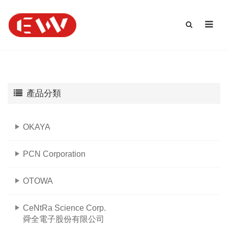
產品分類
OKAYA
PCN Corporation
OTOWA
CeNtRa Science Corp.
舜全電子股份有限公司