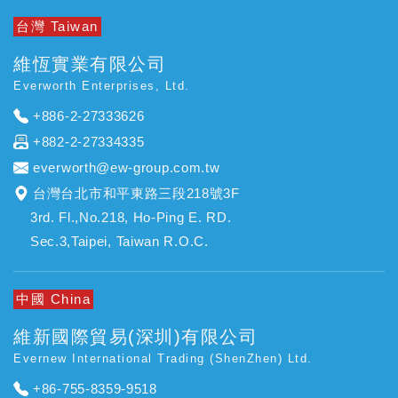
台灣 Taiwan
維恆實業有限公司
Everworth Enterprises, Ltd.
+886-2-27333626
+882-2-27334335
everworth@ew-group.com.tw
台灣台北市和平東路三段218號3F
3rd. Fl.,No.218, Ho-Ping E. RD.
Sec.3,Taipei, Taiwan R.O.C.
中國 China
維新國際貿易(深圳)有限公司
Evernew International Trading (ShenZhen) Ltd.
+86-755-8359-9518