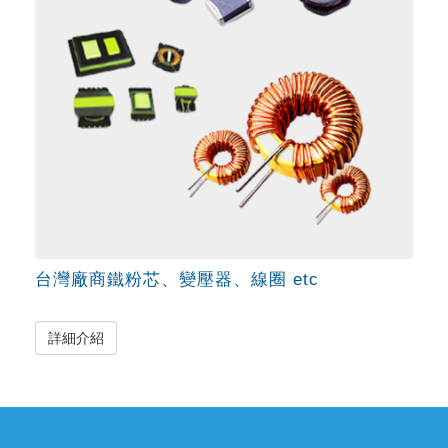
台灣廠商鐵粉芯、變壓器、線圈 etc
詳細介紹