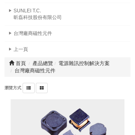
SUNLEI T.C.
昕磊科技股份有限公司
台灣廠商磁性元件
上一頁
首頁
產品總覽
電源雜訊控制解決方案
台灣廠商磁性元件
瀏覽方式